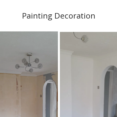
Painting Decoration