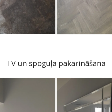
TV un spoguļa pakarināšana