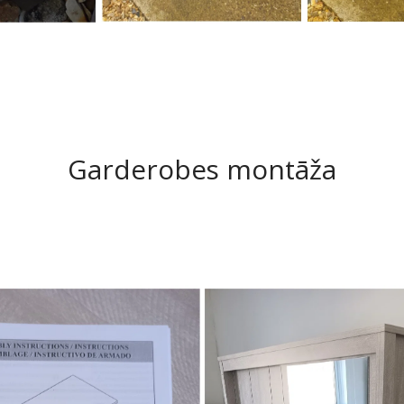
Garderobes montāža