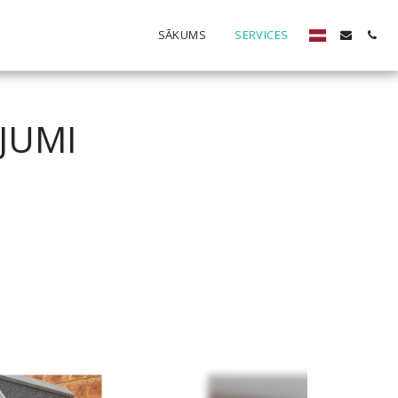
SĀKUMS
SERVICES
JUMI