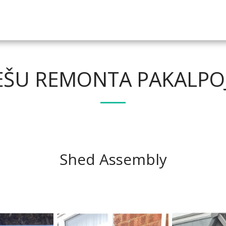
IEŠU REMONTA PAKALPO
Shed Assembly